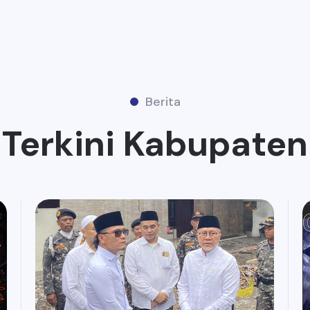
Berita
 Terkini Kabupate