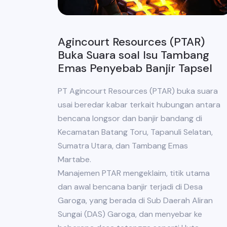
Agincourt Resources (PTAR)
Buka Suara soal Isu Tambang
Emas Penyebab Banjir Tapsel
PT Agincourt Resources (PTAR) buka suara
usai beredar kabar terkait hubungan antara
bencana longsor dan banjir bandang di
Kecamatan Batang Toru, Tapanuli Selatan,
Sumatra Utara, dan Tambang Emas
Martabe.
Manajemen PTAR mengeklaim, titik utama
dan awal bencana banjir terjadi di Desa
Garoga, yang berada di Sub Daerah Aliran
Sungai (DAS) Garoga, dan menyebar ke