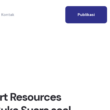
Kontak
Publikasi
rt Resources