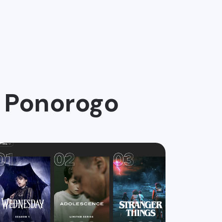
n Ponorogo